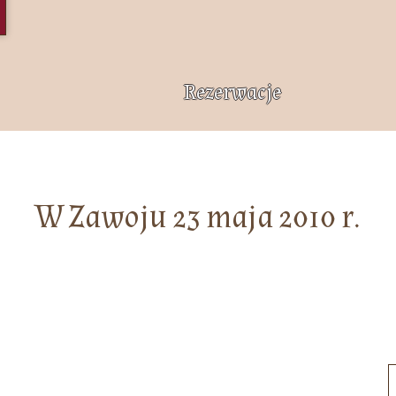
Rezerwacje
W Zawoju 23 maja 2010 r.