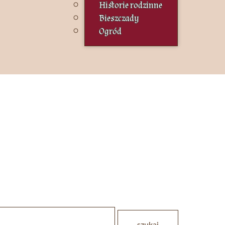
Historie rodzinne
Bieszczady
Ogród