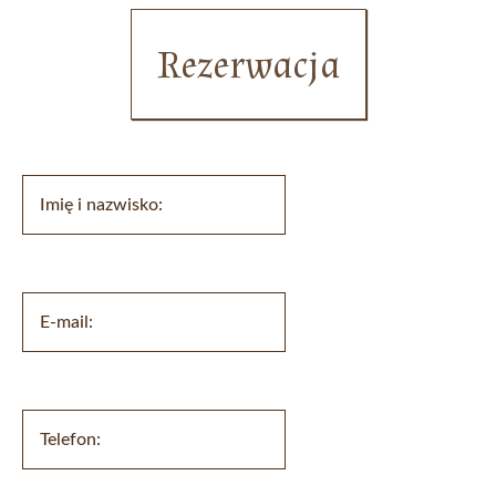
Rezerwacja