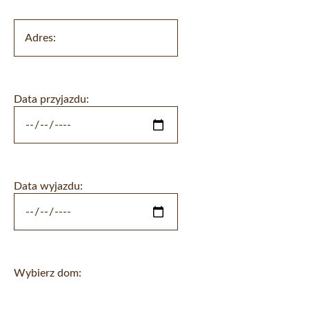
Data przyjazdu:
Data wyjazdu:
Wybierz dom: