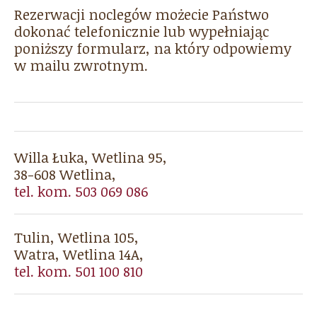
Rezerwacji noclegów możecie Państwo
dokonać telefonicznie lub wypełniając
poniższy formularz, na który odpowiemy
w mailu zwrotnym.
Willa Łuka, Wetlina 95,
38-608 Wetlina,
tel. kom. 503 069 086
Tulin, Wetlina 105,
Watra, Wetlina 14A,
tel. kom. 501 100 810