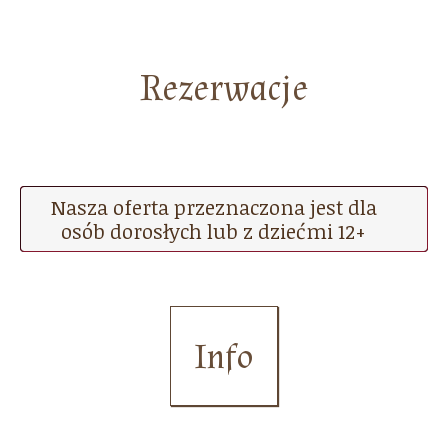
Rezerwacje
Nasza oferta przeznaczona jest dla
osób dorosłych lub z dziećmi 12+
Info