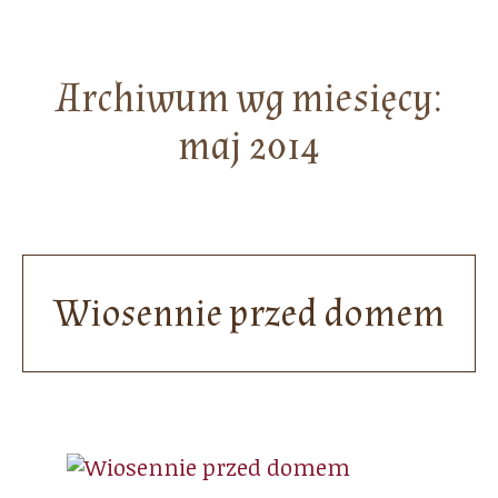
Archiwum wg miesięcy:
maj 2014
Wiosennie przed domem