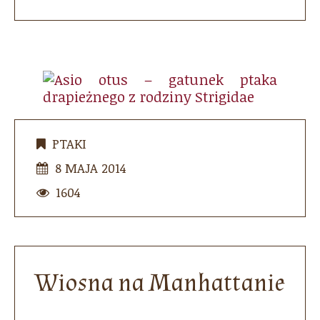
PTAKI
8 MAJA 2014
1604
Wiosna na Manhattanie