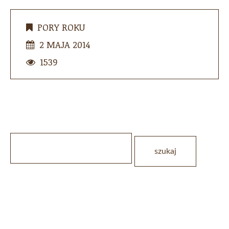
PORY ROKU
2 MAJA 2014
1539