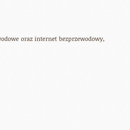
ewodowe oraz internet bezprzewodowy,