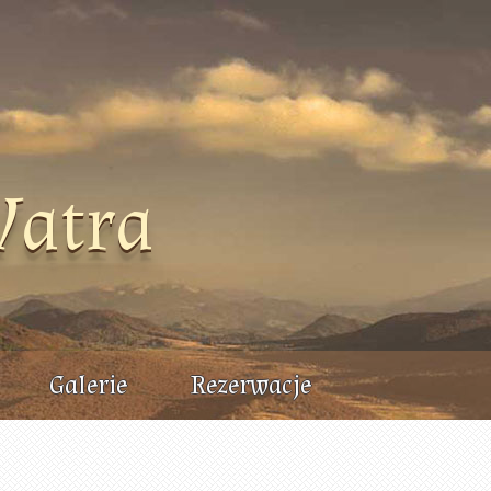
Watra
Galerie
Rezerwacje