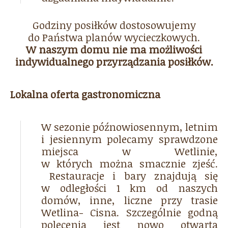
Godziny posiłków dostosowujemy
do Państwa planów wycieczkowych.
W naszym domu nie ma możliwości
indywidualnego przyrządzania posiłków.
Lokalna oferta gastronomiczna
W sezonie późnowiosennym, letnim
i jesiennym polecamy sprawdzone
miejsca w Wetlinie,
w których można smacznie zjeść.
Restauracje i bary znajdują się
w odległości 1 km od naszych
domów, inne, liczne przy trasie
Wetlina- Cisna. Szczególnie godną
polecenia jest nowo otwarta