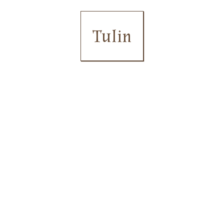
Tulin