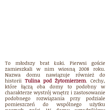
To młodszy brat Łuki. Pierwsi goście
zamieszkali w nim wiosną 2008 roku.
Nazwa domu nawiązuje również do
historii
Tulina pod Żytomierzem
. Cechy,
które łączą oba domy to podobny w
charakterze wystrój wnętrz i zastosowanie
podobnego rozwiązania przy podziale
pomieszczeń do wspólnego użytku