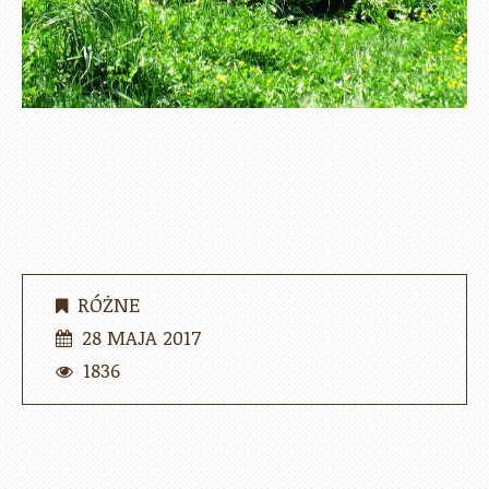
RÓŻNE
28 MAJA 2017
1836