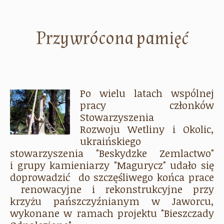
Przywrócona pamięć
Po wielu latach wspólnej
pracy członków
Stowarzyszenia
Rozwoju Wetliny i Okolic,
ukraińskiego
stowarzyszenia "Beskydzke Zemlactwo"
i grupy kamieniarzy "Magurycz" udało się
doprowadzić do szczęśliwego końca prace
renowacyjne i rekonstrukcyjne przy
krzyżu pańszczyźnianym w Jaworcu,
wykonane w ramach projektu "Bieszczady