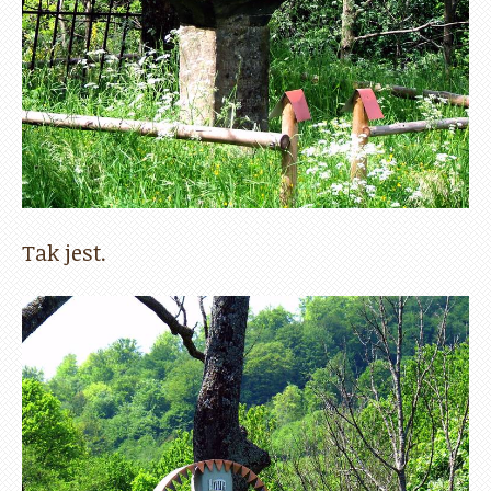
Tak jest.