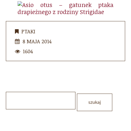
PTAKI
8 MAJA 2014
1604