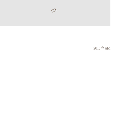
2016 © AM