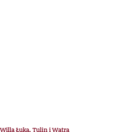
Willa Łuka, Tulin i Watra