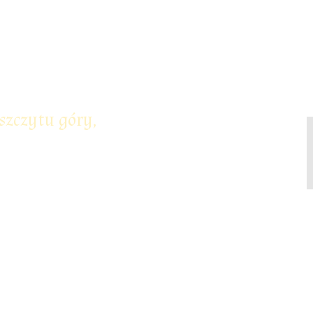
szczytu góry,