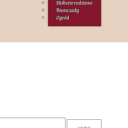
Historie rodzinne
Bieszczady
Ogród