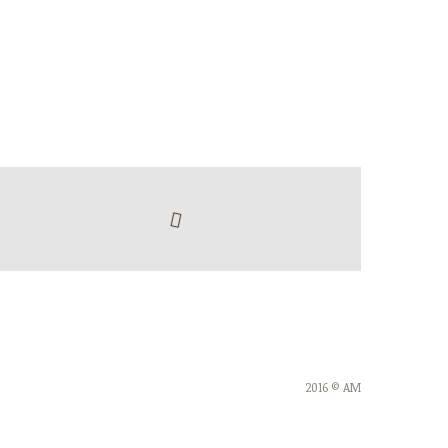
2016 © AM