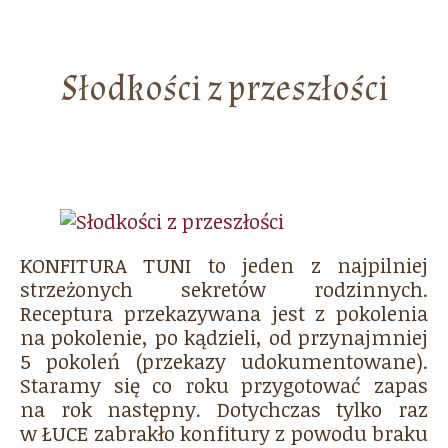
Słodkości z przeszłości
KONFITURA TUNI to jeden z najpilniej
strzeżonych sekretów rodzinnych.
Receptura przekazywana jest z pokolenia
na pokolenie, po kądzieli, od przynajmniej
5 pokoleń (przekazy udokumentowane).
Staramy się co roku przygotować zapas
na rok następny. Dotychczas tylko raz
w ŁUCE zabrakło konfitury z powodu braku