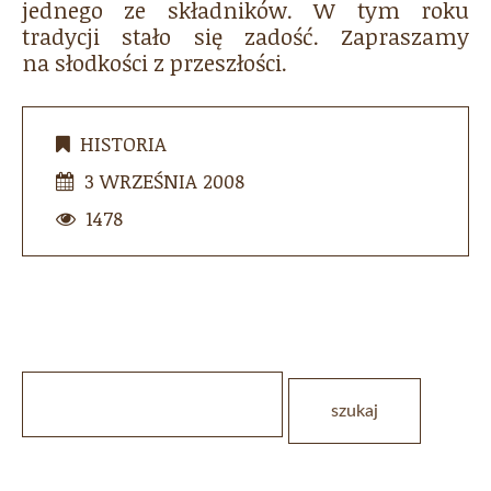
jednego ze składników. W tym roku
tradycji stało się zadość. Zapraszamy
na słodkości z przeszłości.
HISTORIA
3 WRZEŚNIA 2008
1478