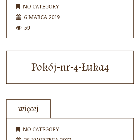
NO CATEGORY
6 MARCA 2019
59
Pokój-nr-4-Łuka4
więcej
NO CATEGORY
28 KWIETNIA 2017