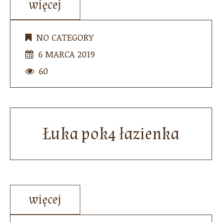
więcej
NO CATEGORY
6 MARCA 2019
60
Łuka pok4 łazienka
więcej