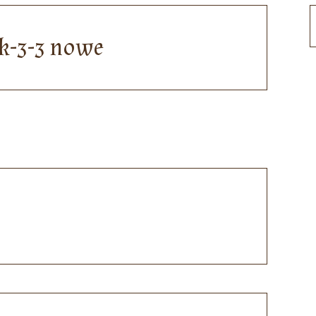
k-3-3 nowe