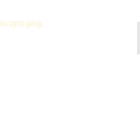
szczytu góry,