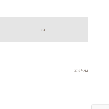
2016 © AM