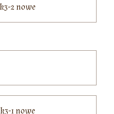
ok3-2 nowe
ok3-1 nowe