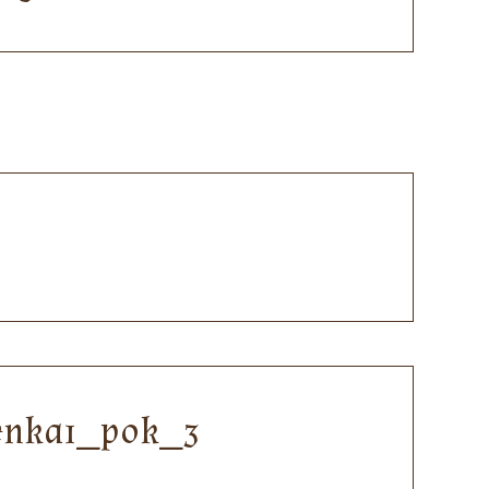
ienka1_pok_3