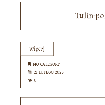
Tulin-po
więcej
NO CATEGORY
21 LUTEGO 2026
0