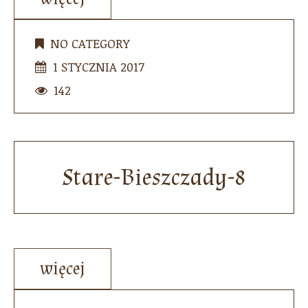
NO CATEGORY
1 STYCZNIA 2017
142
Stare-Bieszczady-8
więcej