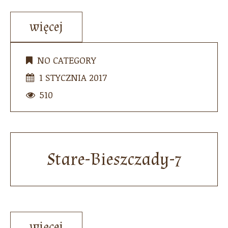
więcej
NO CATEGORY
1 STYCZNIA 2017
510
Stare-Bieszczady-7
więcej