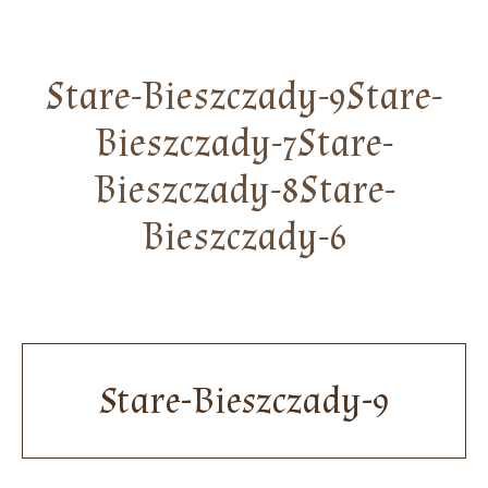
Stare-Bieszczady-9Stare-
Bieszczady-7Stare-
Bieszczady-8Stare-
Bieszczady-6
Stare-Bieszczady-9