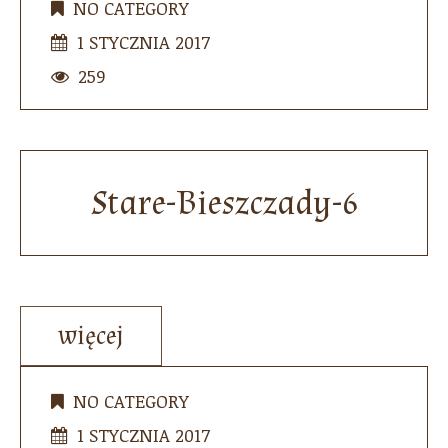
NO CATEGORY
1 STYCZNIA 2017
259
Stare-Bieszczady-6
więcej
NO CATEGORY
1 STYCZNIA 2017