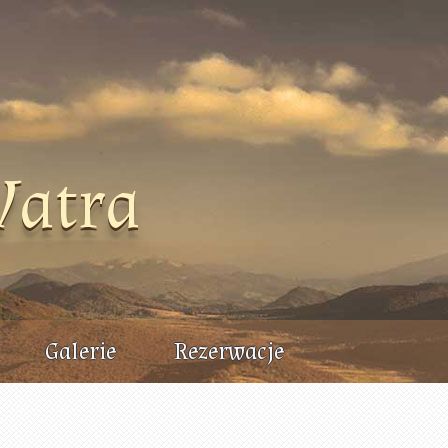
Watra
Galerie
Rezerwacje