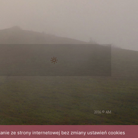
2016 © AM
tanie ze strony internetowej bez zmiany ustawień cookies